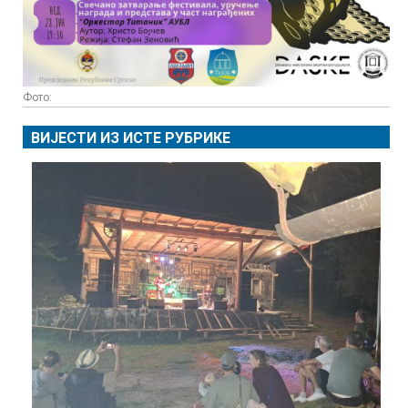
Фото:
ВИЈЕСТИ ИЗ ИСТЕ РУБРИКЕ