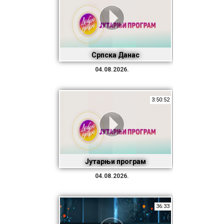
Српска Данас
04.08.2026.
3:50:52
Јутарњи програм
04.08.2026.
36:33