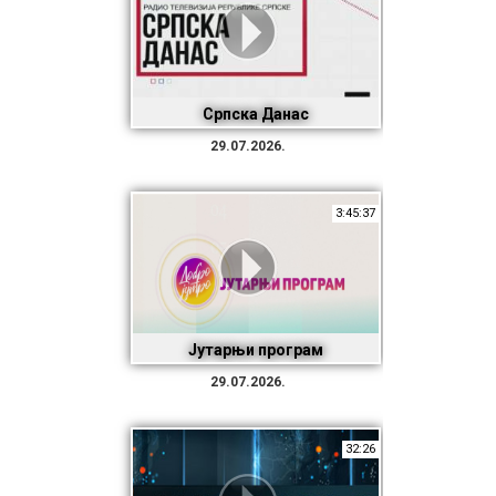
Српска Данас
29.07.2026.
3:45:37
Јутарњи програм
29.07.2026.
32:26