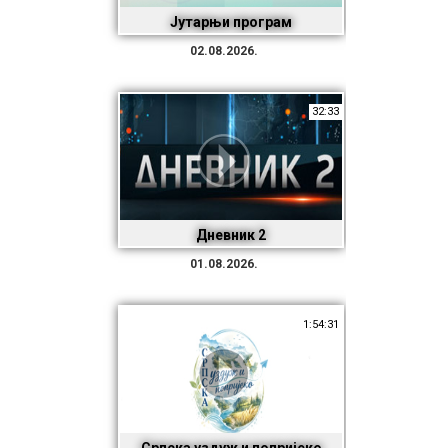
Јутарњи програм
02.08.2026.
32:33
Дневник 2
01.08.2026.
1:54:31