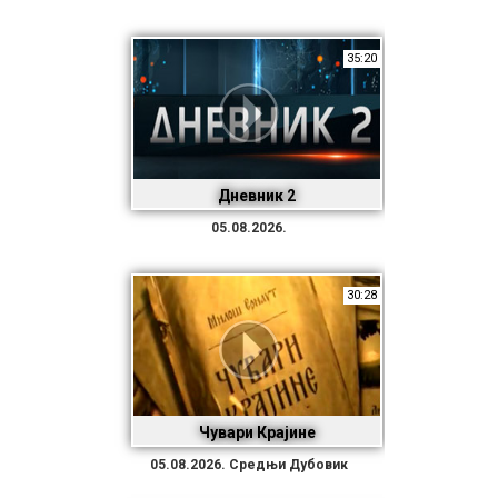
35:20
Дневник 2
05.08.2026.
30:28
Чувари Крајине
05.08.2026. Средњи Дубовик