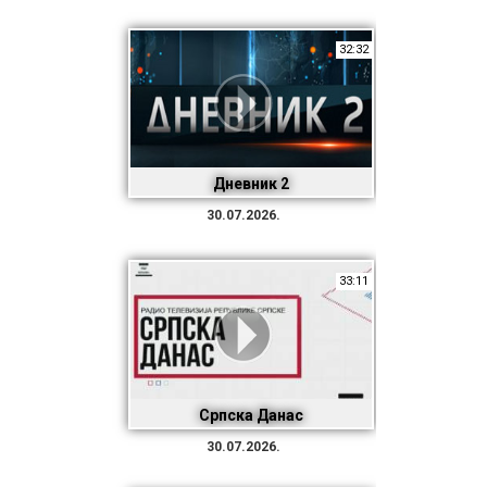
32:32
Дневник 2
30.07.2026.
33:11
Српска Данас
30.07.2026.