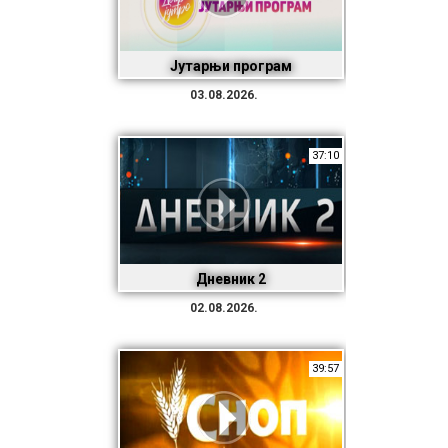
Јутарњи програм
03.08.2026.
37:10
Дневник 2
02.08.2026.
39:57