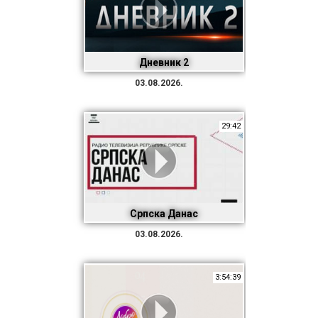
Дневник 2
03.08.2026.
29:42
Српска Данас
03.08.2026.
3:54:39