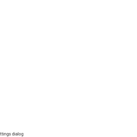
ttings dialog