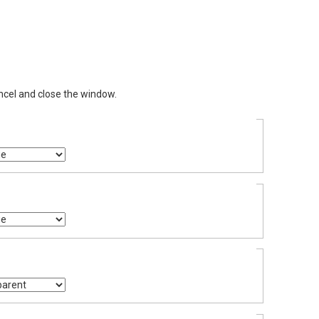
ncel and close the window.