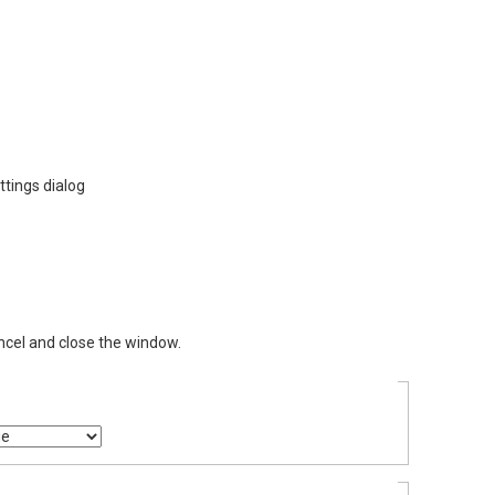
ttings dialog
ncel and close the window.