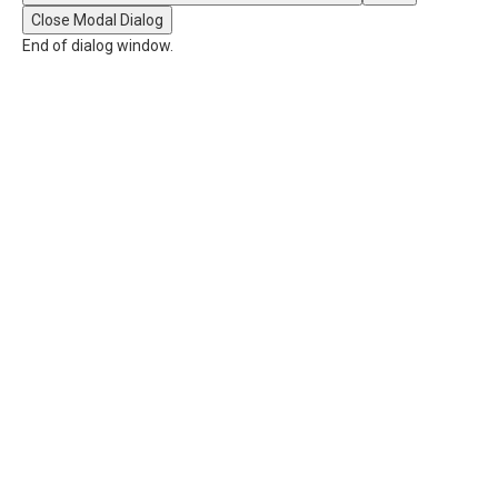
Close Modal Dialog
End of dialog window.