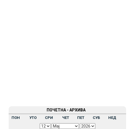
ПОЧЕТНА - АРХИВА
ПОН
УТО
СРИ
ЧЕТ
ПЕТ
СУБ
НЕД