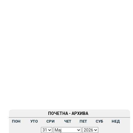
ПОЧЕТНА - АРХИВА
ПОН
УТО
СРИ
ЧЕТ
ПЕТ
СУБ
НЕД