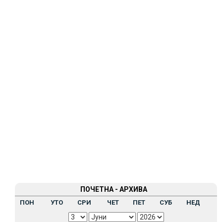
ПОЧЕТНА - АРХИВА
ПОН
УТО
СРИ
ЧЕТ
ПЕТ
СУБ
НЕД