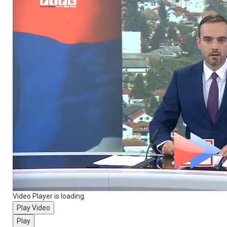
Video Player is loading.
Play Video
Play