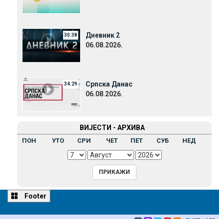
Дневник 2
30:38
06.08.2026.
Српска Данас
34:29
06.08.2026.
ВИЈЕСТИ - АРХИВА
ПОН
УТО
СРИ
ЧЕТ
ПЕТ
СУБ
НЕД
Footer