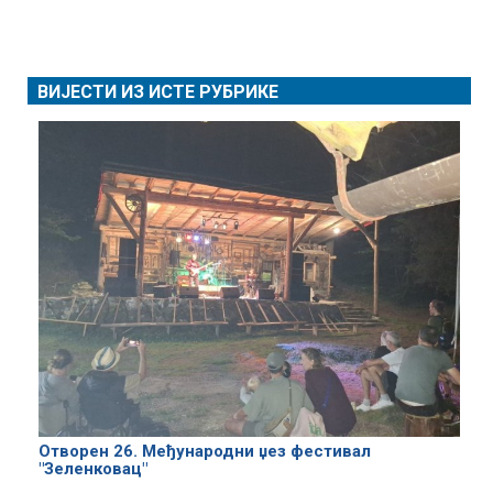
ВИЈЕСТИ ИЗ ИСТЕ РУБРИКЕ
Отворен 26. Међународни џез фестивал
"Зеленковац"