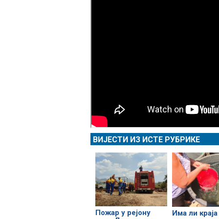
ВИЈЕСТИ ИЗ ИСТЕ РУБРИКЕ
Пожар у рејону
Има ли краја