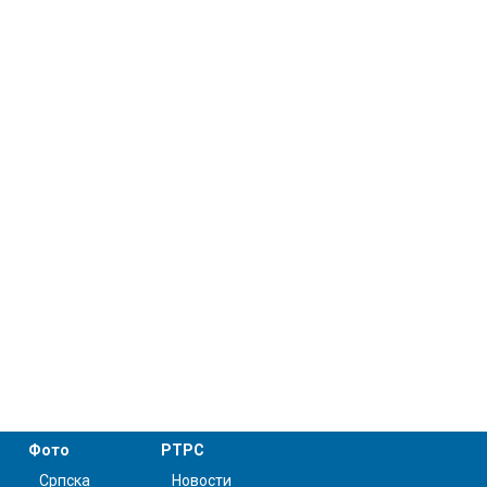
Фото
РТРС
Српска
Новости