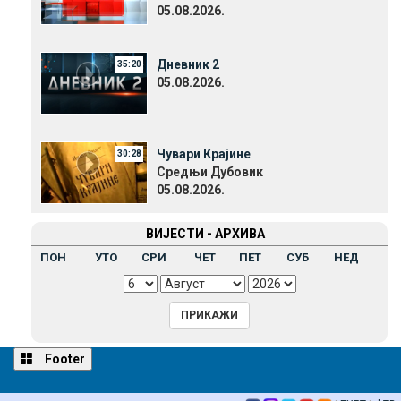
05.08.2026.
Дневник 2
35:20
05.08.2026.
Чувари Крајине
30:28
Средњи Дубовик
05.08.2026.
ВИЈЕСТИ - АРХИВА
ПОН
УТО
СРИ
ЧЕТ
ПЕТ
СУБ
НЕД
Footer