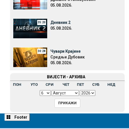
05.08.2026.
Дневник 2
35:20
05.08.2026.
Чувари Крајине
30:28
Средњи Дубовик
05.08.2026.
ВИЈЕСТИ - АРХИВА
ПОН
УТО
СРИ
ЧЕТ
ПЕТ
СУБ
НЕД
Footer