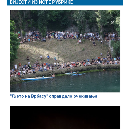
ВИЈЕСТИ ИЗ ИСТЕ РУБРИКЕ
"Љето на Врбасу" оправдало очекивања