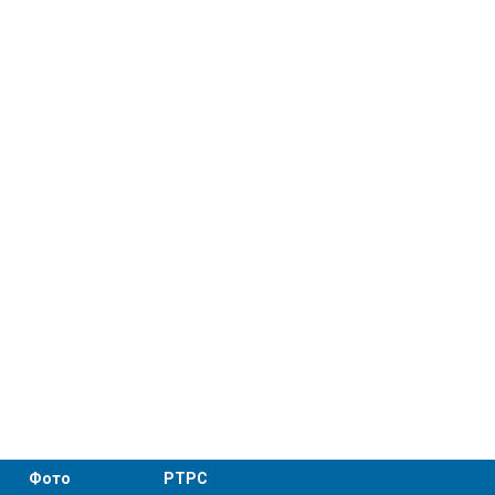
Фото
РТРС