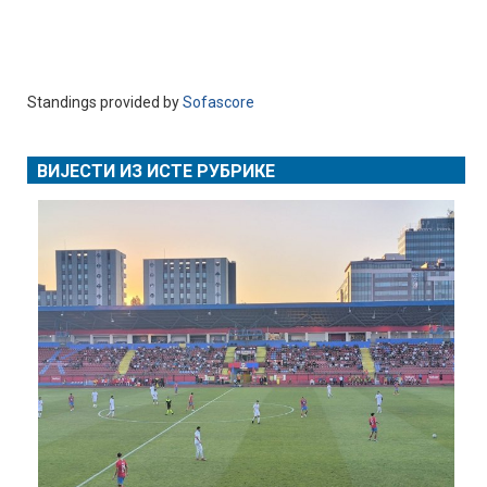
Standings provided by
Sofascore
ВИЈЕСТИ ИЗ ИСТЕ РУБРИКЕ