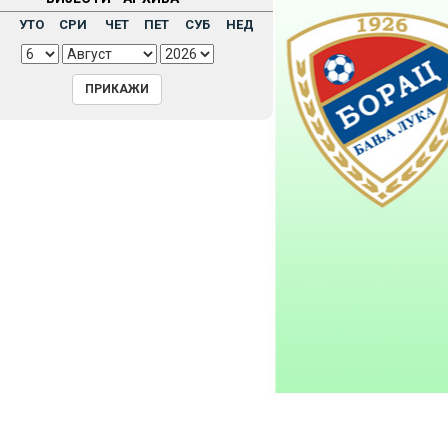
Н
УТО
СРИ
ЧЕТ
ПЕТ
СУБ
НЕД