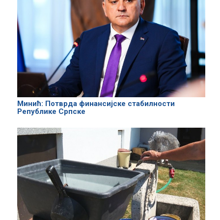
Минић: Потврда финансијске стабилности
Републике Српске