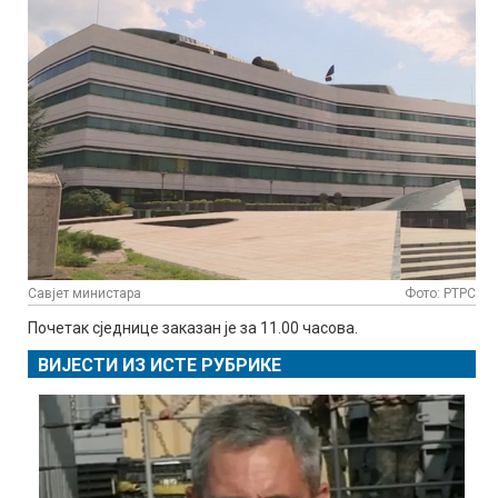
Савјет министара
Фото: РТРС
Почетак сједнице заказан је за 11.00 часова.
ВИЈЕСТИ ИЗ ИСТЕ РУБРИКЕ