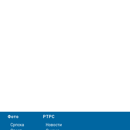
Фото
РТРС
Српска
Новости