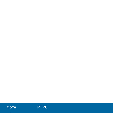
Фото
РТРС