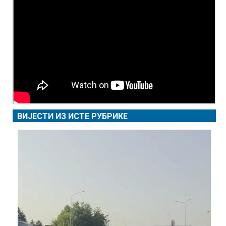
ВИЈЕСТИ ИЗ ИСТЕ РУБРИКЕ