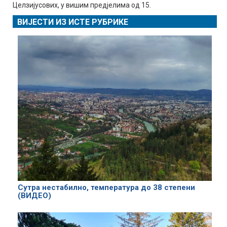
Целзијусових, у вишим предјелима од 15.
ВИЈЕСТИ ИЗ ИСТЕ РУБРИКЕ
Сутра нестабилно, температура до 38 степени
(ВИДЕО)