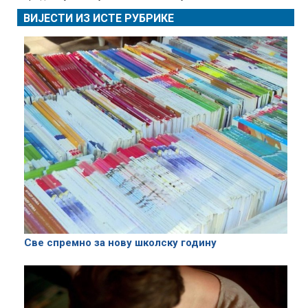
ВИЈЕСТИ ИЗ ИСТЕ РУБРИКЕ
Све спремно за нову школску годину