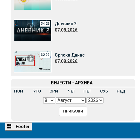
Дневник 2
34:26
07.08.2026.
Српска Данас
32:00
07.08.2026.
ВИЈЕСТИ - АРХИВА
ПОН
УТО
СРИ
ЧЕТ
ПЕТ
СУБ
НЕД
Footer