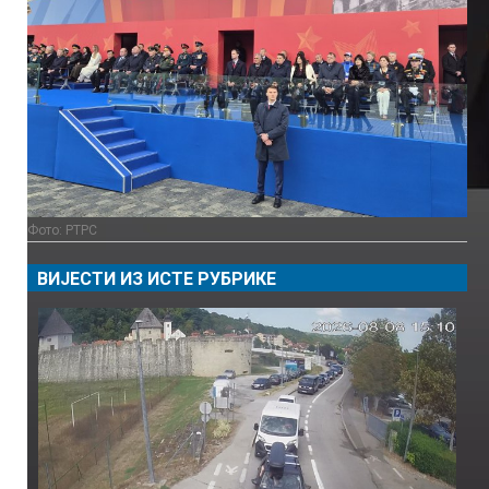
Фото: РТРС
ВИЈЕСТИ ИЗ ИСТЕ РУБРИКЕ