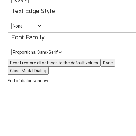
Text Edge Style
Font Family
Reset
restore all settings to the default values
Done
Close Modal Dialog
End of dialog window.