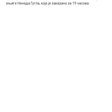
књиге Ненада Гугла, које је заказано за 19 часова.