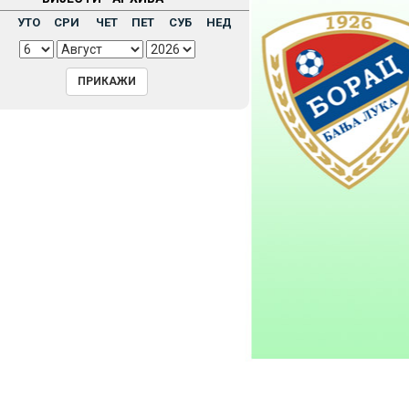
Н
УТО
СРИ
ЧЕТ
ПЕТ
СУБ
НЕД