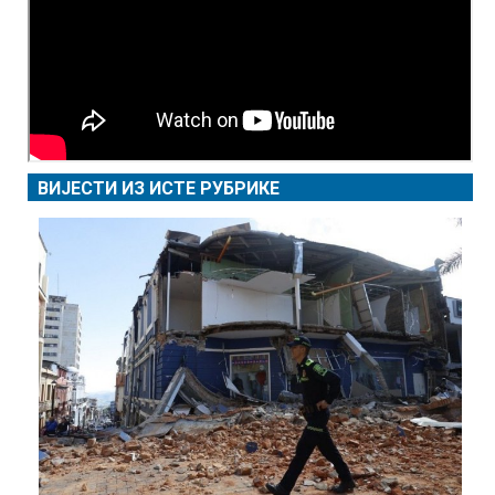
ВИЈЕСТИ ИЗ ИСТЕ РУБРИКЕ