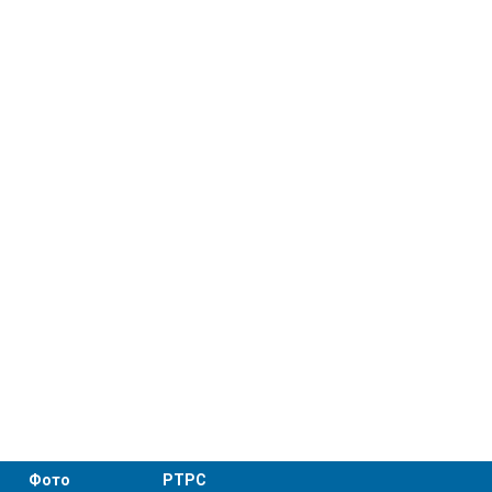
Фото
РТРС