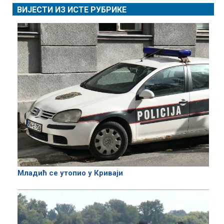
ВИЈЕСТИ ИЗ ИСТЕ РУБРИКЕ
Младић се утопио у Криваји