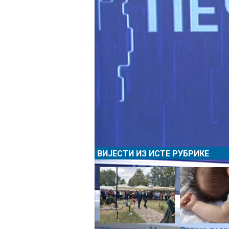
ВИЈЕСТИ ИЗ ИСТЕ РУБРИКЕ