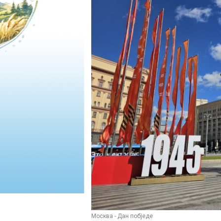
Москва - Дан побједе