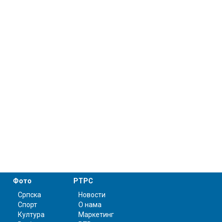
Фото
РТРС
Српска
Новости
Спорт
О нама
Култура
Маркетинг