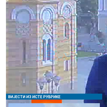
ВИЈЕСТИ ИЗ ИСТЕ РУБРИКЕ