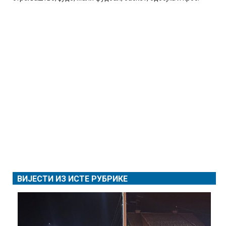
ВИЈЕСТИ ИЗ ИСТЕ РУБРИКЕ