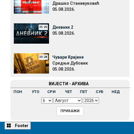
Драшко Станивуковић
05.08.2026.
Дневник 2
35:20
05.08.2026.
Чувари Крајине
30:28
Средњи Дубовик
05.08.2026.
ВИЈЕСТИ - АРХИВА
ПОН
УТО
СРИ
ЧЕТ
ПЕТ
СУБ
НЕД
Footer