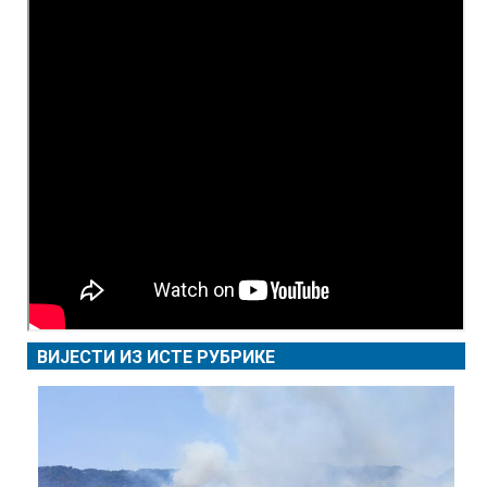
ВИЈЕСТИ ИЗ ИСТЕ РУБРИКЕ