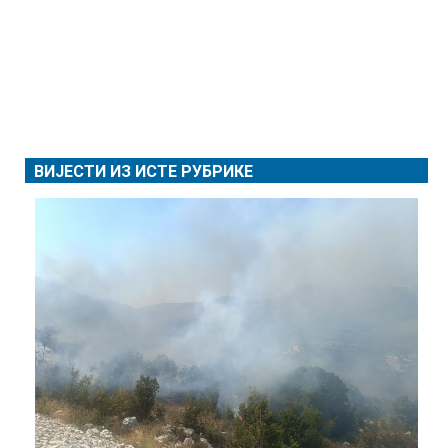
ВИЈЕСТИ ИЗ ИСТЕ РУБРИКЕ