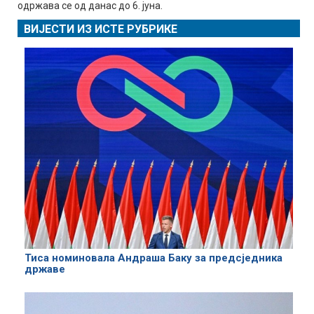
одржава се од данас до 6. јуна.
ВИЈЕСТИ ИЗ ИСТЕ РУБРИКЕ
Тиса номиновала Андраша Баку за предсједника
државе