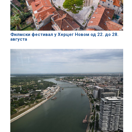
Филмски фестивал у Херцег Новом од 22. до 28.
августа