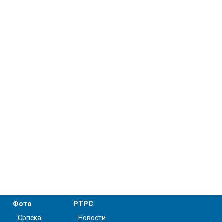
Фото
РТРС
Српска
Новости