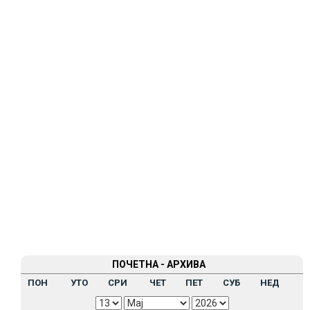
ПОЧЕТНА - АРХИВА
ПОН
УТО
СРИ
ЧЕТ
ПЕТ
СУБ
НЕД