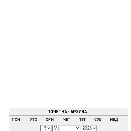
ПОЧЕТНА - АРХИВА
ПОН
УТО
СРИ
ЧЕТ
ПЕТ
СУБ
НЕД