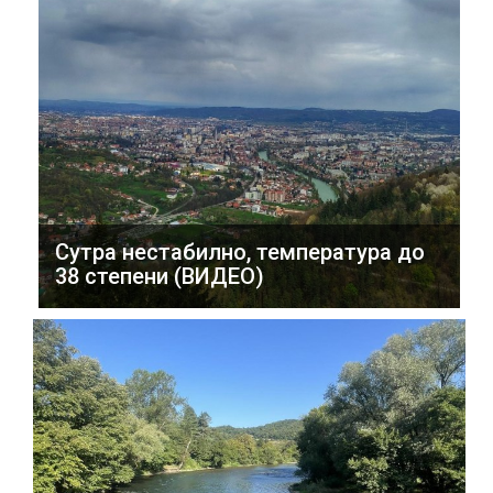
Сутра нестабилно, температура до
38 степени (ВИДЕО)