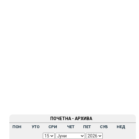
ПОЧЕТНА - АРХИВА
ПОН
УТО
СРИ
ЧЕТ
ПЕТ
СУБ
НЕД