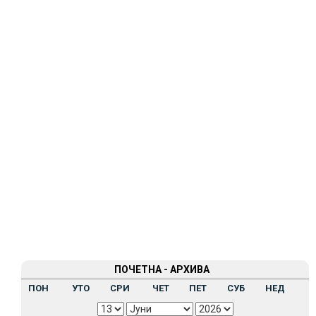
ПОЧЕТНА - АРХИВА
ПОН
УТО
СРИ
ЧЕТ
ПЕТ
СУБ
НЕД