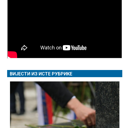
ВИЈЕСТИ ИЗ ИСТЕ РУБРИКЕ