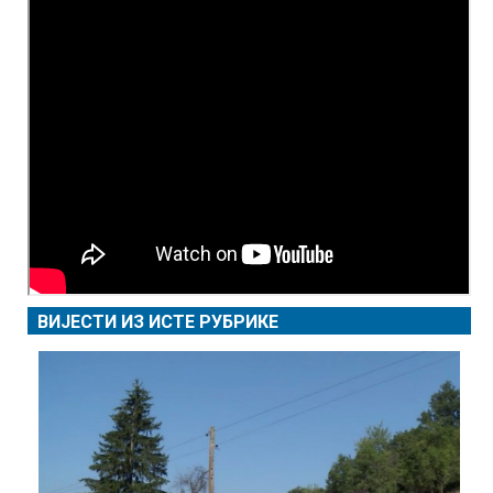
ВИЈЕСТИ ИЗ ИСТЕ РУБРИКЕ